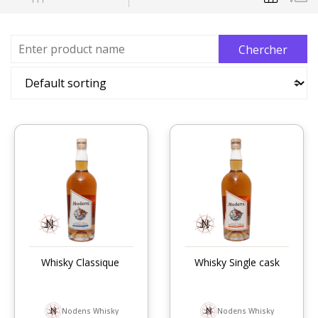
Whisky Classique
Whisky Single cask
Nodens Whisky
Nodens Whisky