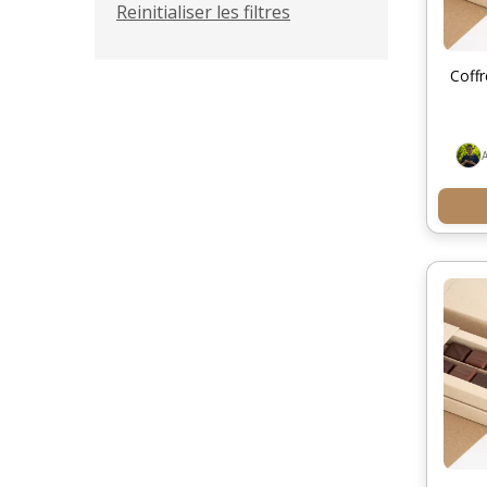
Reinitialiser les filtres
Coffr