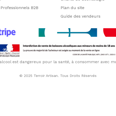
Professionnels B2B
Plan du site
Guide des vendeurs
’alcool est dangereux pour la santé, à consommer avec m
© 2025 Terroir Artisan. Tous Droits Réservés